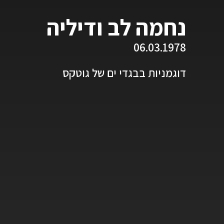
נחמה לב ודיליה
06.03.1978
דוגמניות בבגדי ים של גוטקס