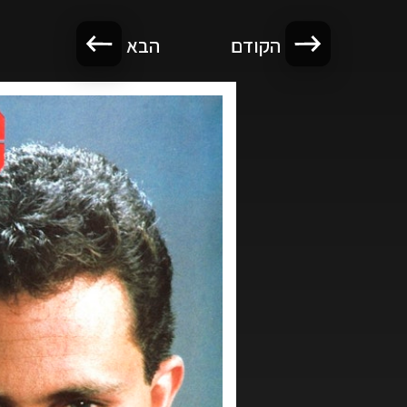
הקודם
הבא