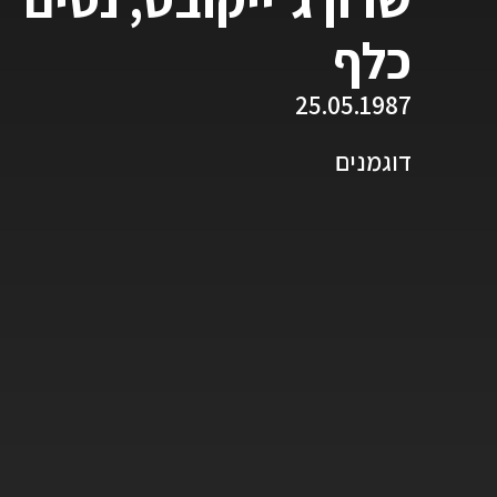
כלף
25.05.1987
דוגמנים