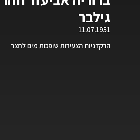
גילבר
11.07.1951
הרקדניות הצעירות שופכות מים לחצר