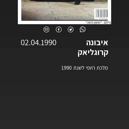
צילום
:
"ששון משה"
איבונה
02.04.1990
קרוגליאק
מלכת היופי לשנת 1990