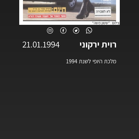
צילום
:
"ששון משה"
רוית ירקוני
21.01.1994
מלכת היופי לשנת 1994