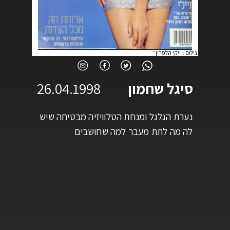
צילום
:
"יקי הלפרין"
סיגל שחמון
26.04.1998
נערת הגלגל ומנחת הטלוויזיה מבטיחה שיש
לה מה לתת מעבר למה שחושבים