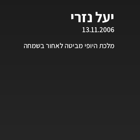
יעל נזרי
13.11.2006
מלכת היופי מביטה לאחור בשמחה