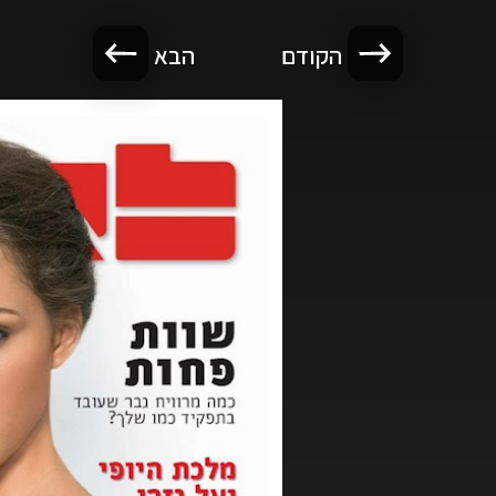
הקודם
הבא