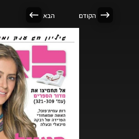
הקודם
הבא