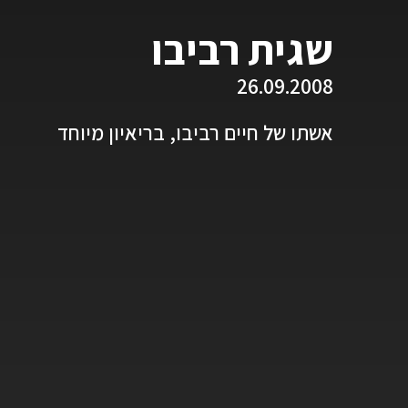
שגית רביבו
26.09.2008
אשתו של חיים רביבו, בריאיון מיוחד