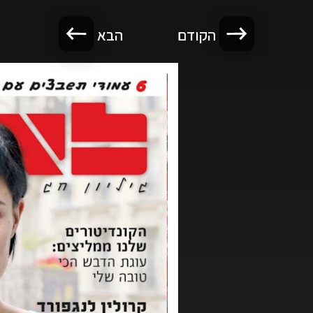
הקודם
הבא