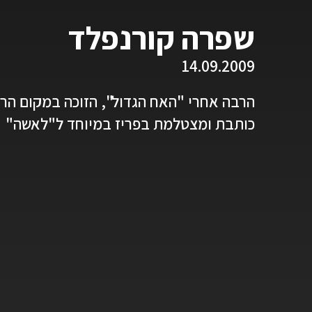
שפרה קורנפלד
14.09.2009
הרבה אחרי "האח הגדול", הזוכה במקום הרא
כותבת ומצטלמת בפריז במיוחד ל"לאשה"