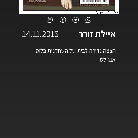
צילום
:
"זיו שדה"
איילת זורר
14.11.2016
הצצה נדירה לבית של השחקנית בלוס
אנג'לס