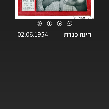
צילום
:
"חנה לנדס"
דינה כנרת
02.06.1954