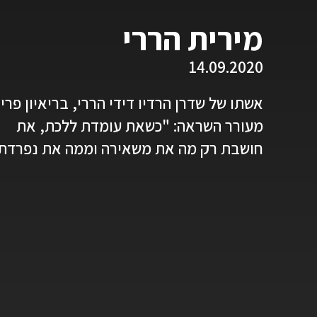
מירית הררי
14.09.2020
אשתו של שדרן הרדיו דידי הררי, בריאיון פרי
מעורר השראה: "כשאת עומדת ללכת, את
חושבת רק מה את משאירה וממה את נפרדת