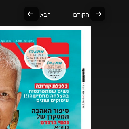
הקודם
הבא