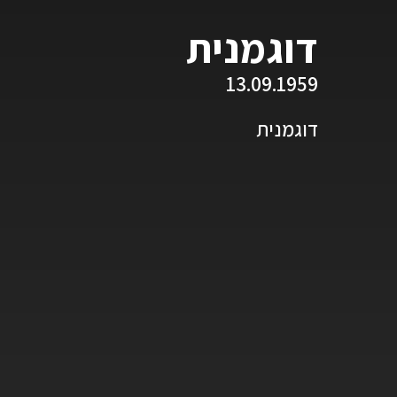
דוגמנית
13.09.1959
דוגמנית