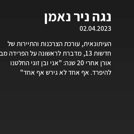
נגה ניר נאמן
02.04.2023
העיתונאית, עורכת הצרכנות והתיירות של
חדשות 13, מדברת לראשונה על הפרידה מ
אורן אחרי 20 שנה: "אני ובן זוגי החלטנו
להיפרד. אף אחד לא גירש אף אחד"