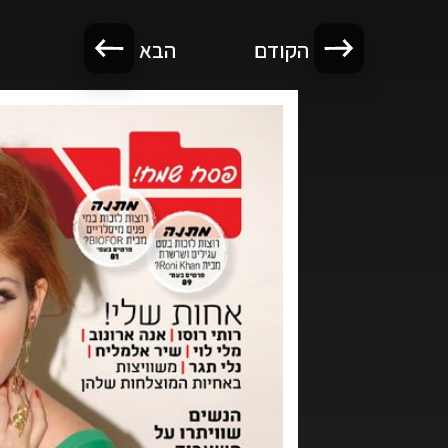
הקודם
הבא